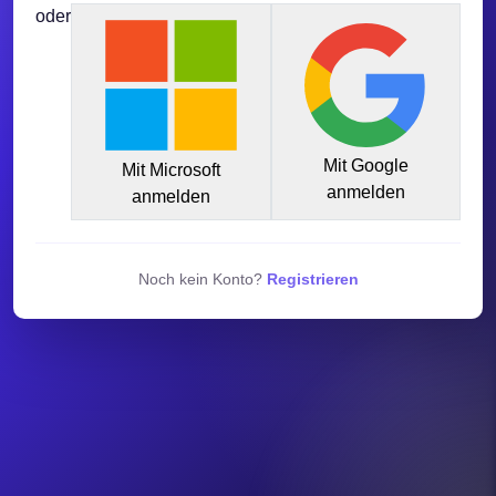
oder
Mit Google
Mit Microsoft
anmelden
anmelden
Noch kein Konto?
Registrieren