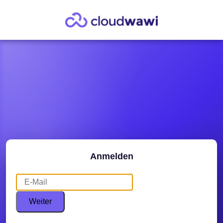
Anmelden
Weiter