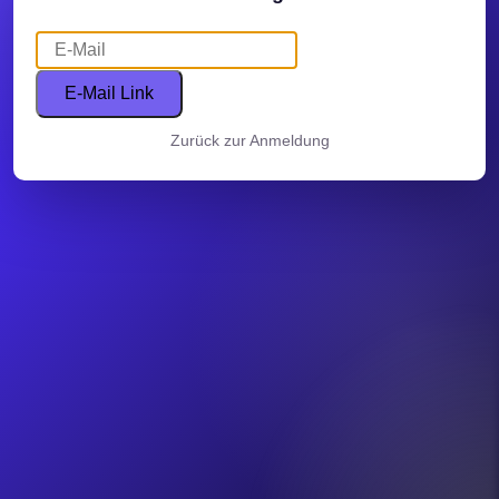
E-Mail Link
Zurück zur Anmeldung