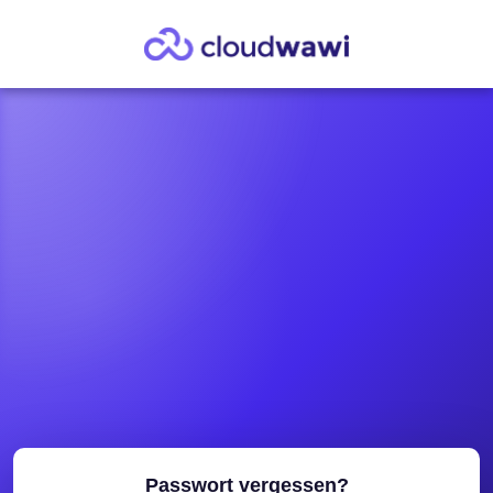
Passwort vergessen?